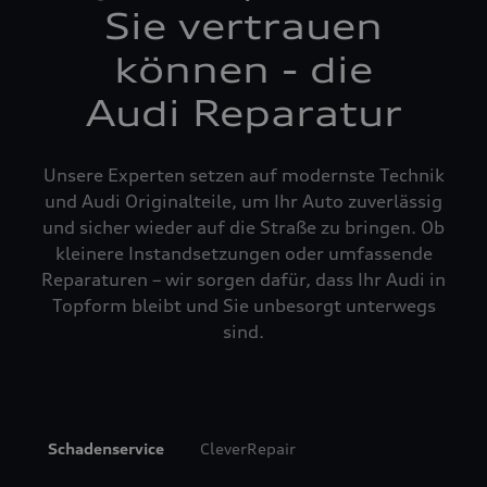
Sie vertrauen
können - die
Audi Reparatur
Unsere Experten setzen auf modernste Technik
und Audi Originalteile, um Ihr Auto zuverlässig
und sicher wieder auf die Straße zu bringen. Ob
kleinere Instandsetzungen oder umfassende
Reparaturen – wir sorgen dafür, dass Ihr Audi in
Topform bleibt und Sie unbesorgt unterwegs
sind.
Schadenservice
CleverRepair