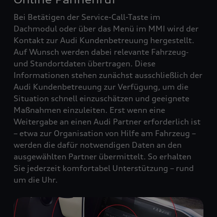
Bei Betätigen der Service-Call-Taste im
Dachmodul oder über das Menü im MMI wird der
Kontakt zur Audi Kundenbetreuung hergestellt.
Auf Wunsch werden dabei relevante Fahrzeug‑
und Standortdaten übertragen. Diese
Informationen stehen zunächst ausschließlich der
Audi Kundenbetreuung zur Verfügung, um die
Situation schnell einzuschätzen und geeignete
Maßnahmen einzuleiten. Erst wenn eine
Weitergabe an einen Audi Partner erforderlich ist
– etwa zur Organisation von Hilfe am Fahrzeug –
werden die dafür notwendigen Daten an den
ausgewählten Partner übermittelt. So erhalten
Sie jederzeit komfortabel Unterstützung – rund
um die Uhr.