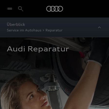
Startseite
Überblick
Service im Autohaus > Reparatur
Audi Reparatur