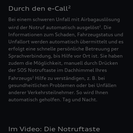
Durch den e-Call
2
Bei einem schweren Unfall mit Airbagauslösung
wird der Notruf automatisch ausgelöst
. Die
2
Informationen zum Schaden, Fahrzeugstatus und
Unfallort werden automatisch übermittelt und es
erfolgt eine schnelle persönliche Betreuung per
Sprachverbindung, bis Hilfe vor Ort ist. Sie haben
zudem die Möglichkeit, manuell durch Drücken
der SOS Notruftaste im Dachhimmel Ihres
Fahrzeugs
Hilfe zu verständigen, z. B. bei
2
gesundheitlichen Problemen oder bei Unfällen
anderer Verkehrsteilnehmer. So wird Ihnen
automatisch geholfen. Tag und Nacht.
Im Video: Die Notruftaste