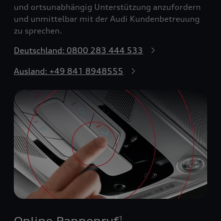
und ortsunabhängig Unterstützung anzufordern
und unmittelbar mit der Audi Kundenbetreuung
zu sprechen.
Deutschland: 0800 283 444 533
Ausland: +49 841 8948555
Online Pannenruf
1