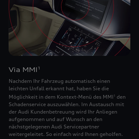
Via MMI
1
Nachdem Ihr Fahrzeug automatisch einen
leichten Unfall erkannt hat, haben Sie die
Möglichkeit in dem Kontext-Menü des MMI
den
1
Schadenservice auszuwählen. Im Austausch mit
der Audi Kundenbetreuung wird Ihr Anliegen
aufgenommen und auf Wunsch an den
nächstgelegenen Audi Servicepartner
weitergeleitet. So einfach wird Ihnen geholfen.