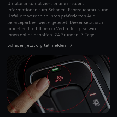
Unfälle unkompliziert online melden.
Informationen zum Schaden, Fahrzeugstatus und
Unfallort werden an Ihren präferierten Audi
Servicepartner weitergeleitet. Dieser setzt sich
umgehend mit Ihnen in Verbindung. So wird
Ihnen online geholfen. 24 Stunden, 7 Tage.
Schaden jetzt digital melden