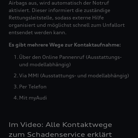
Airbags aus, wird automatisch der Notruf
aktiviert. Dieser informiert die zuständige
Rettungsleitstelle, sodass externe Hilfe
organisiert und möglichst schnell zum Unfallort
entsendet werden kann.
Es gibt mehrere Wege zur Kontaktaufnahme:
Über den Online Pannenruf (Ausstattungs-
und modellabhängig)
Via MMI (Ausstattungs- und modellabhängig)
Per Telefon
Mit myAudi
Im Video: Alle Kontaktwege
zum Schadenservice erklärt