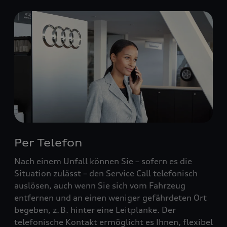
Per Telefon
Nach einem Unfall können Sie – sofern es die
Situation zulässt – den Service Call telefonisch
auslösen, auch wenn Sie sich vom Fahrzeug
entfernen und an einen weniger gefährdeten Ort
begeben, z. B. hinter eine Leitplanke. Der
telefonische Kontakt ermöglicht es Ihnen, flexibel