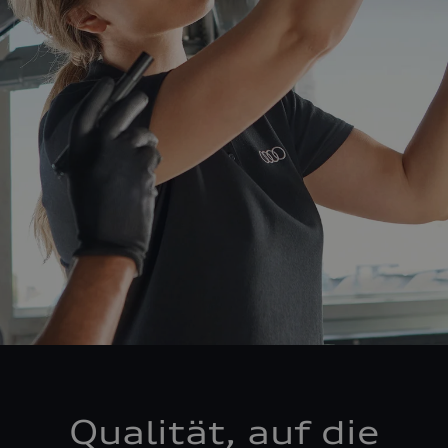
Qualität, auf die