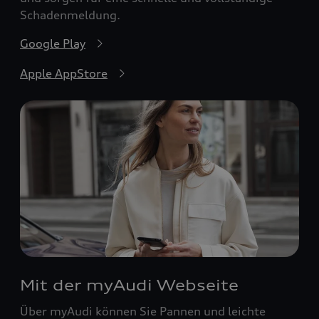
Schadenmeldung.
Google Play
Apple AppStore
Mit der myAudi Webseite
Über myAudi können Sie Pannen und leichte