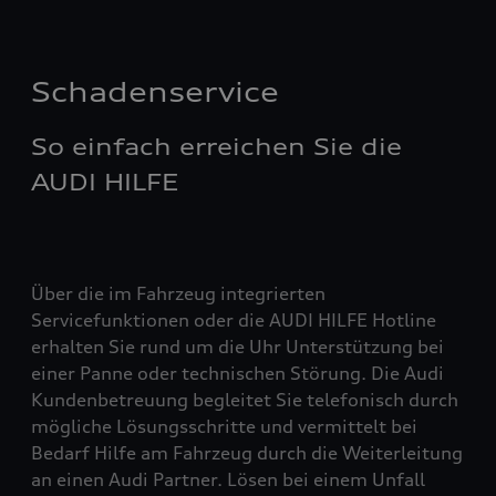
Schadenservice
So einfach erreichen Sie die
AUDI HILFE
Über die im Fahrzeug integrierten
Servicefunktionen oder die AUDI HILFE Hotline
erhalten Sie rund um die Uhr Unterstützung bei
einer Panne oder technischen Störung. Die Audi
Kundenbetreuung begleitet Sie telefonisch durch
mögliche Lösungsschritte und vermittelt bei
Bedarf Hilfe am Fahrzeug durch die Weiterleitung
an einen Audi Partner. Lösen bei einem Unfall