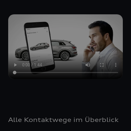
Alle Kontaktwege im Überblick