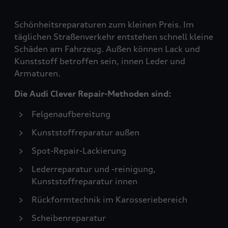
Schönheitsreparaturen zum kleinen Preis. Im
täglichen Straßenverkehr entstehen schnell kleine
Schäden am Fahrzeug. Außen können Lack und
Kunststoff betroffen sein, innen Leder und
Armaturen.
Die Audi Clever Repair-Methoden sind:
Felgenaufbereitung
Kunststoffreparatur außen
Spot-Repair-Lackierung
Lederreparatur und -reinigung,
Kunststoffreparatur innen
Rückformtechnik im Karosseriebereich
Scheibenreparatur