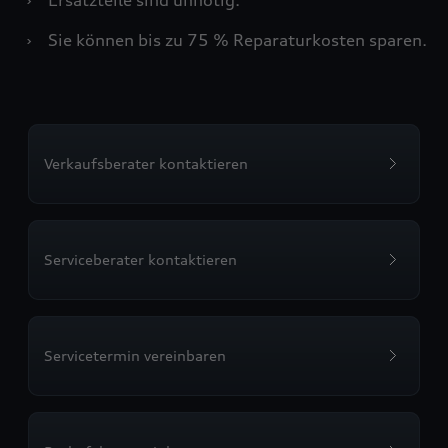
›
Sie können bis zu 75 % Reparaturkosten sparen.
Verkaufsberater kontaktieren
Serviceberater kontaktieren
Servicetermin vereinbaren