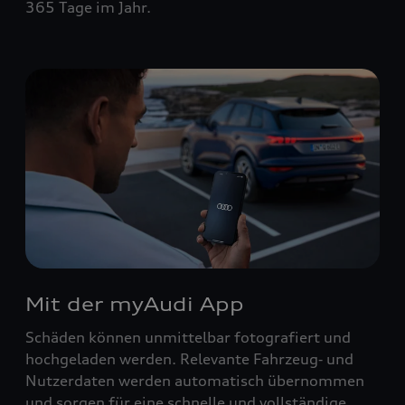
365 Tage im Jahr.
Mit der myAudi App
Schäden können unmittelbar fotografiert und
hochgeladen werden. Relevante Fahrzeug‑ und
Nutzerdaten werden automatisch übernommen
und sorgen für eine schnelle und vollständige