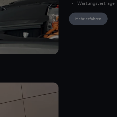
›
Wartungsverträge
Mehr erfahren