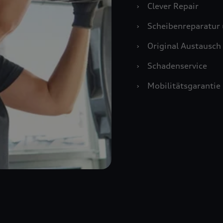
›
Clever Repair
›
Scheibenreparatur 
›
Original Austausch 
›
Schadenservice
›
Mobilitätsgarantie