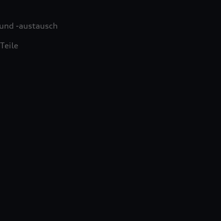
und -austausch
Teile