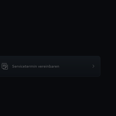
Servicetermin vereinbaren