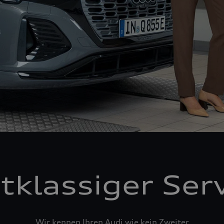
tklassiger Ser
Wir kennen Ihren Audi wie kein Zweiter