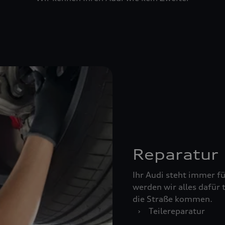
Reparatur
Ihr Audi steht immer für
werden wir alles dafür 
die Straße kommen.
›
Teilereparatur