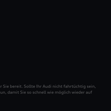
 Sie bereit. Sollte Ihr Audi nicht fahrtüchtig sein,
tun, damit Sie so schnell wie möglich wieder auf