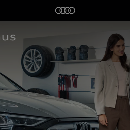
Startseite
aus