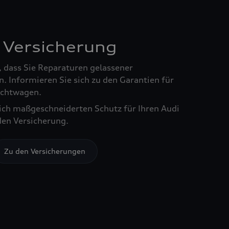
 Versicherung
, dass Sie Reparaturen gelassener
. Informieren Sie sich zu den Garantien für
chtwagen.
sich maßgeschneiderten Schutz für Ihren Audi
den Versicherung.
Zu den Versicherungen