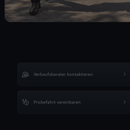
Verkaufsberater kontaktieren
Probefahrt vereinbaren