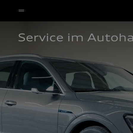
Service im Autoh