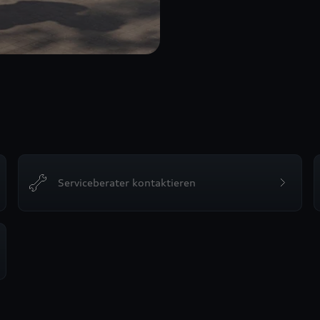
Serviceberater kontaktieren